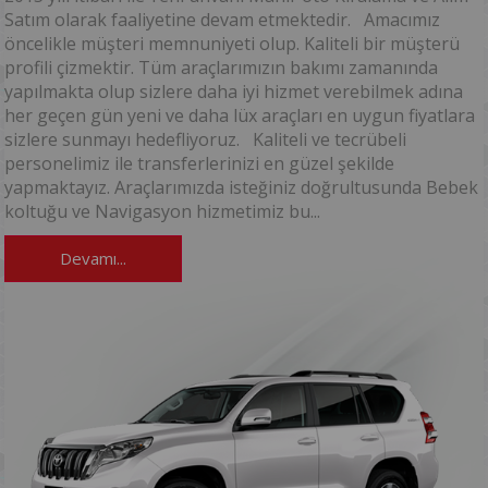
Satım olarak faaliyetine devam etmektedir. Amacımız
öncelikle müşteri memnuniyeti olup. Kaliteli bir müşterü
profili çizmektir. Tüm araçlarımızın bakımı zamanında
yapılmakta olup sizlere daha iyi hizmet verebilmek adına
her geçen gün yeni ve daha lüx araçları en uygun fiyatlara
sizlere sunmayı hedefliyoruz. Kaliteli ve tecrübeli
personelimiz ile transferlerinizi en güzel şekilde
yapmaktayız. Araçlarımızda isteğiniz doğrultusunda Bebek
koltuğu ve Navigasyon hizmetimiz bu...
Devamı...