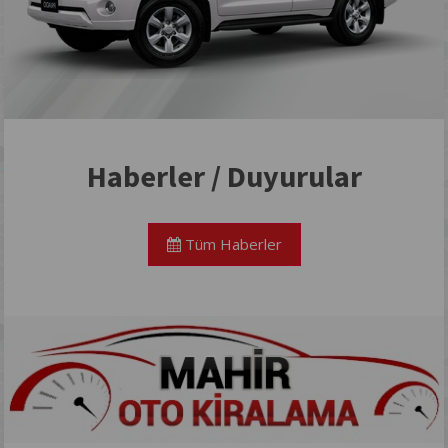
Haberler / Duyurular
Tüm Haberler