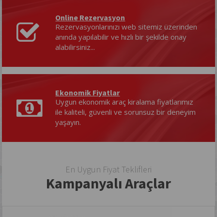
Online Rezervasyon
Rezervasyonlarınızı web sitemiz üzerinden
anında yapılabilir ve hızlı bir şekilde onay
alabilirsiniz...
Ekonomik Fiyatlar
Uygun ekonomik araç kiralama fiyatlarımız
ile kaliteli, güvenli ve sorunsuz bir deneyim
yaşayın.
En Uygun Fiyat Teklifleri
Kampanyalı Araçlar